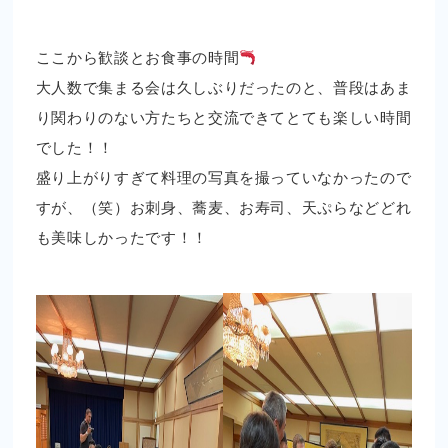
ここから歓談とお食事の時間
大人数で集まる会は久しぶりだったのと、普段はあま
り関わりのない方たちと交流できてとても楽しい時間
でした！！
盛り上がりすぎて料理の写真を撮っていなかったので
すが、（笑）お刺身、蕎麦、お寿司、天ぷらなどどれ
も美味しかったです！！