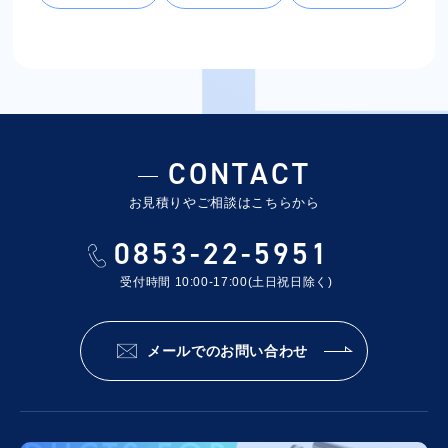
CONTACT
お見積りやご相談はこちらから
0853-22-5951
受付時間 10:00-17:00(土日祝日除く)
メールでのお問い合わせ