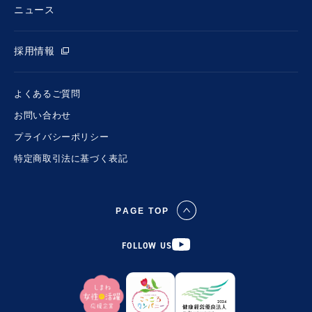
ニュース
採用情報
よくあるご質問
お問い合わせ
プライバシーポリシー
特定商取引法に基づく表記
PAGE TOP
FOLLOW US