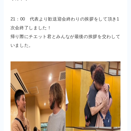
21：00 代表より歓送迎会終わりの挨拶をして頂き1
次会終了しました！
帰り際にチエット君とみんなが最後の挨拶を交わして
いました。