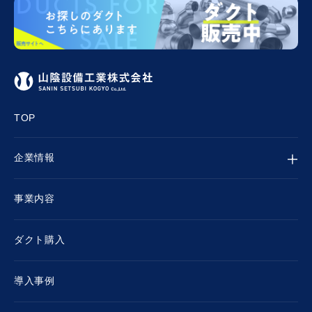
TOP
企業情報
事業内容
ダクト購入
導入事例