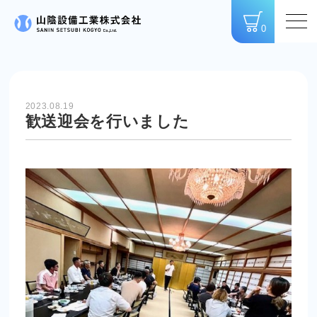
0
2023.08.19
歓送迎会を行いました