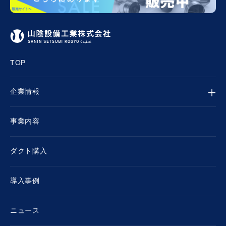
TOP
企業情報
事業内容
ダクト購入
導入事例
ニュース