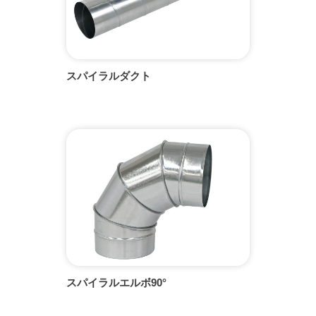
スパイラルダクト
スパイラルエルボ90°