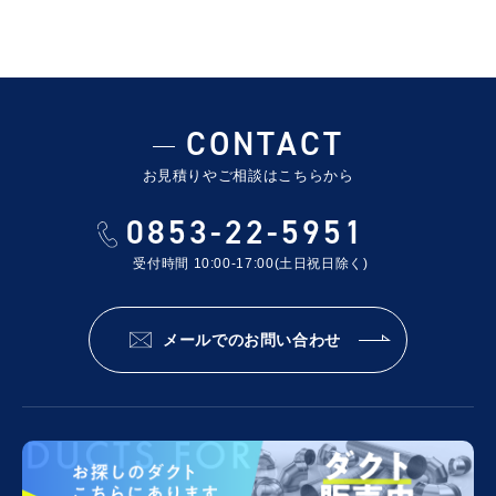
CONTACT
お見積りやご相談はこちらから
0853-22-5951
受付時間 10:00-17:00(土日祝日除く)
メールでのお問い合わせ