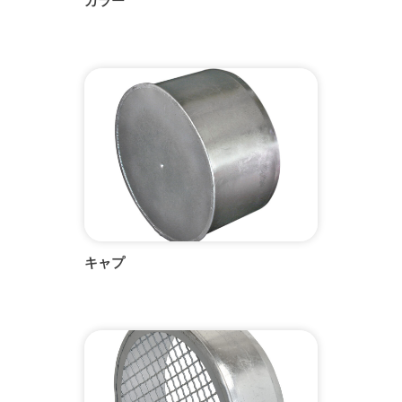
カラー
キャプ