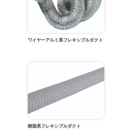
ワイヤーアルミ系フレキシブルダクト
樹脂系フレキシブルダクト