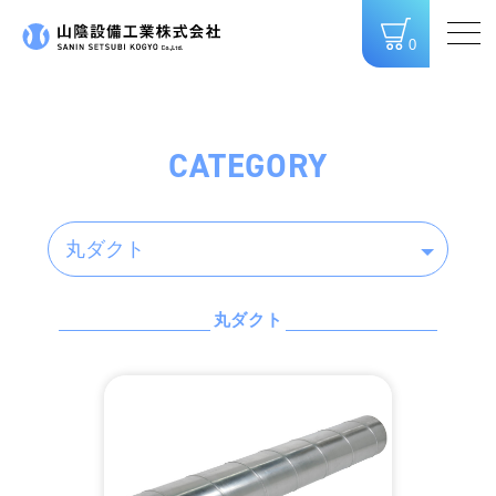
0
CATEGORY
丸ダクト