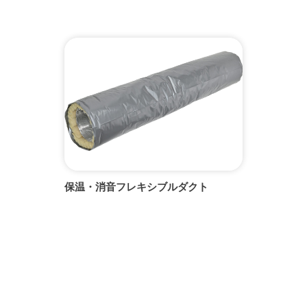
保温・消音フレキシブルダクト