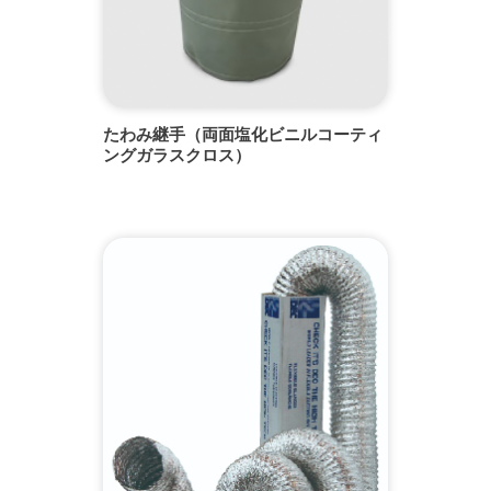
たわみ継手（両面塩化ビニルコーティ
ングガラスクロス）