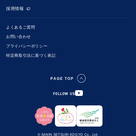
採用情報
よくあるご質問
お問い合わせ
プライバシーポリシー
特定商取引法に基づく表記
PAGE TOP
FOLLOW US
© SANIN SETSUBI KOGYO Co., Ltd.