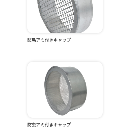
防鳥アミ付きキャップ
防虫アミ付きキャップ