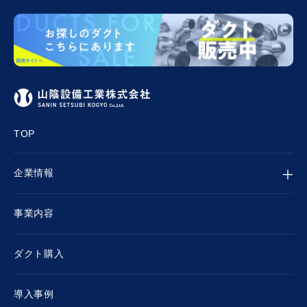
TOP
企業情報
事業内容
ダクト購入
導入事例