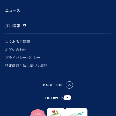
ニュース
採用情報
よくあるご質問
お問い合わせ
プライバシーポリシー
特定商取引法に基づく表記
PAGE TOP
FOLLOW US