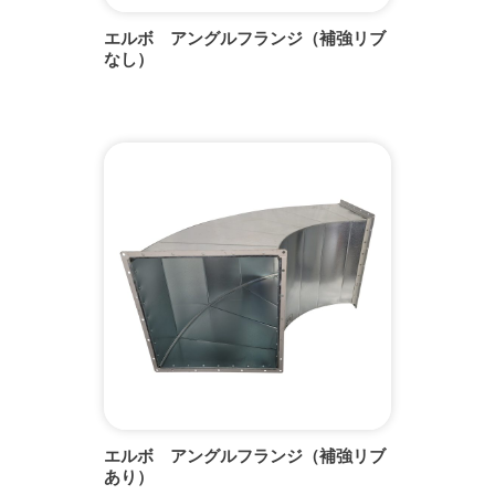
エルボ アングルフランジ（補強リブ
なし）
エルボ アングルフランジ（補強リブ
あり）