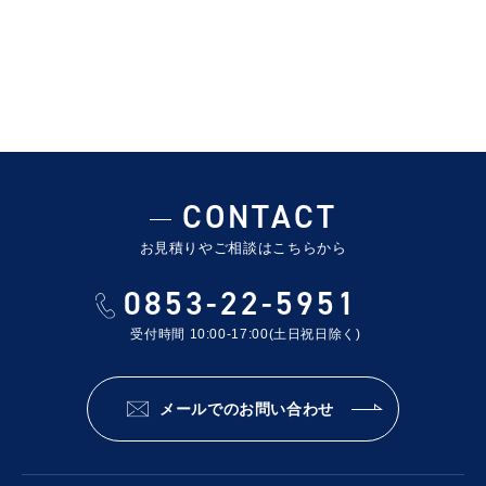
CONTACT
お見積りやご相談はこちらから
0853-22-5951
受付時間 10:00-17:00(土日祝日除く)
メールでのお問い合わせ