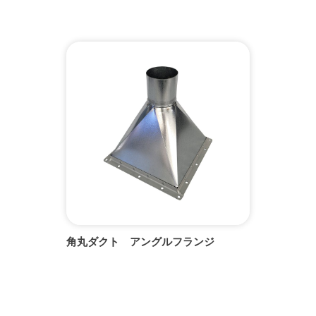
角丸ダクト アングルフランジ